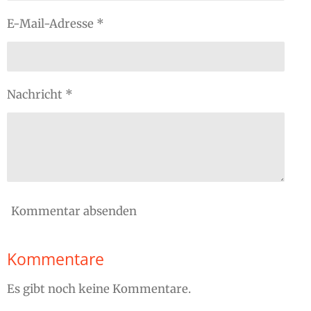
E-Mail-Adresse *
Nachricht *
Kommentar absenden
Kommentare
Es gibt noch keine Kommentare.