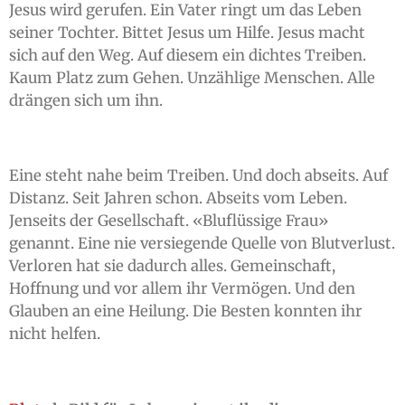
Jesus wird gerufen. Ein Vater ringt um das Leben
seiner Tochter. Bittet Jesus um Hilfe. Jesus macht
sich auf den Weg. Auf diesem ein dichtes Treiben.
Kaum Platz zum Gehen. Unzählige Menschen. Alle
drängen sich um ihn.
Eine steht nahe beim Treiben. Und doch abseits. Auf
Distanz. Seit Jahren schon. Abseits vom Leben.
Jenseits der Gesellschaft. «Bluflüssige Frau»
genannt. Eine nie versiegende Quelle von Blutverlust.
Verloren hat sie dadurch alles. Gemeinschaft,
Hoffnung und vor allem ihr Vermögen. Und den
Glauben an eine Heilung. Die Besten konnten ihr
nicht helfen.