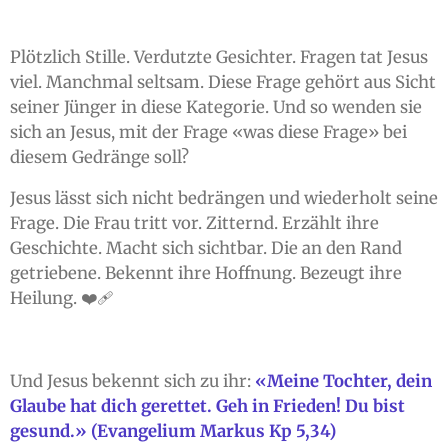
Plötzlich Stille. Verdutzte Gesichter. Fragen tat Jesus
viel. Manchmal seltsam. Diese Frage gehört aus Sicht
seiner Jünger in diese Kategorie. Und so wenden sie
sich an Jesus, mit der Frage «was diese Frage» bei
diesem Gedränge soll?
Jesus lässt sich nicht bedrängen und wiederholt seine
Frage. Die Frau tritt vor. Zitternd. Erzählt ihre
Geschichte. Macht sich sichtbar. Die an den Rand
getriebene. Bekennt ihre Hoffnung. Bezeugt ihre
Heilung. ❤️‍🩹
Und Jesus bekennt sich zu ihr:
«Meine Tochter, dein
Glaube hat dich gerettet. Geh in Frieden! Du bist
gesund.» (Evangelium Markus Kp 5,34)