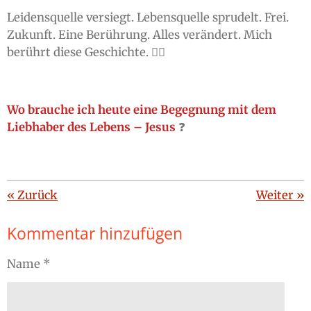
Leidensquelle versiegt. Lebensquelle sprudelt. Frei.
Zukunft. Eine Berührung. Alles verändert. Mich
berührt diese Geschichte. ❤️‍🔥
Wo brauche ich heute eine Begegnung mit dem
Liebhaber des Lebens – Jesus
❓
«
Zurück
Weiter
»
Kommentar hinzufügen
Name *