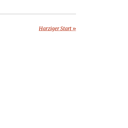
Harziger Start
»