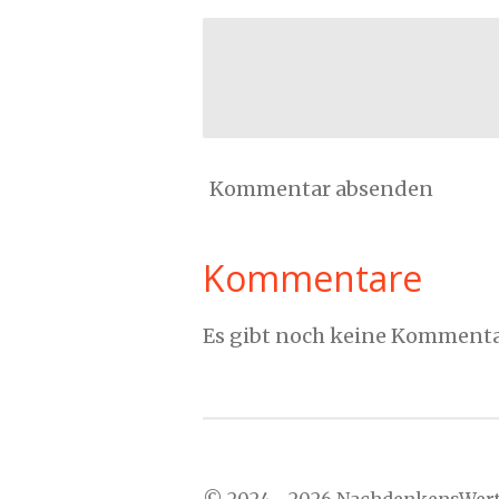
Kommentar absenden
Kommentare
Es gibt noch keine Kommenta
© 2024 - 2026 NachdenkensWer