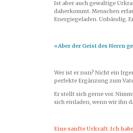
Ist aber auch gewaltige Urkra
daherkommt. Menschen erfass
Energiegeladen. Unbändig. E
«Aber der Geist des Herrn ge
Wer ist er nun? Nicht ein Irg
perfekte Ergänzung zum Vate
Er stellt sich gerne vor. Nim
sich einladen, wenn wir ihn d
Eine sanfte Urkraft
.
Ich habe