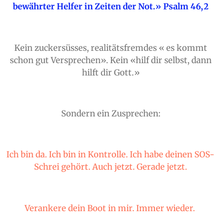
bewährter Helfer in Zeiten der Not.» Psalm 46,2
Kein zuckersüsses, realitätsfremdes « es kommt
schon gut Versprechen». Kein «hilf dir selbst, dann
hilft dir Gott.»
Sondern ein Zusprechen:
Ich bin da. Ich bin in Kontrolle. Ich habe deinen SOS-
Schrei gehört. Auch jetzt. Gerade jetzt.
Verankere dein Boot in mir. Immer wieder.