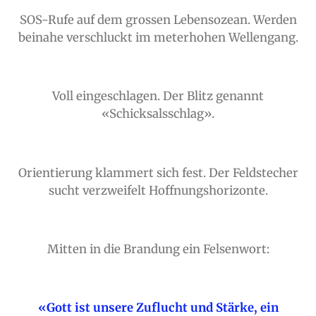
SOS-Rufe auf dem grossen Lebensozean. Werden
beinahe verschluckt im meterhohen Wellengang.
Voll eingeschlagen. Der Blitz genannt
«Schicksalsschlag».
Orientierung klammert sich fest. Der Feldstecher
sucht verzweifelt Hoffnungshorizonte.
Mitten in die Brandung ein Felsenwort:
«Gott ist unsere Zuflucht und Stärke, ein