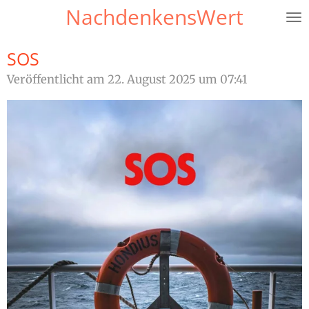
NachdenkensWert
Zum
Hauptinhalt
springen
SOS
Veröffentlicht am 22. August 2025 um 07:41