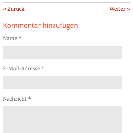
«
Zurück
Weiter
»
Kommentar hinzufügen
Name *
E-Mail-Adresse *
Nachricht *