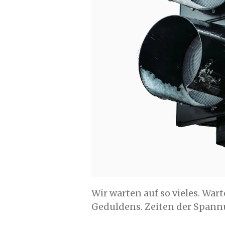
Wir warten auf so vieles. Wa
Geduldens. Zeiten der Spann