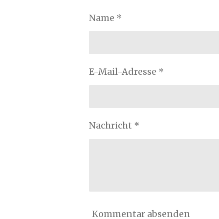
Name *
E-Mail-Adresse *
Nachricht *
Kommentar absenden