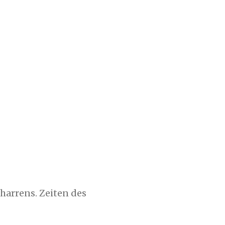
harrens. Zeiten des