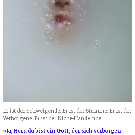
Er ist der Schweigende. Er ist der Stumme. Er ist der
Verborgene. Er ist der Nicht-Handelnde.
«Ja, Herr, du bist ein Gott, der sich verborgen