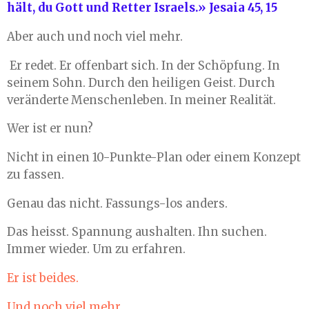
hält, du Gott und Retter Israels.» Jesaia 45, 15
Aber auch und noch viel mehr.
Er redet. Er offenbart sich. In der Schöpfung. In
seinem Sohn. Durch den heiligen Geist. Durch
veränderte Menschenleben. In meiner Realität.
Wer ist er nun?
Nicht in einen 10-Punkte-Plan oder einem Konzept
zu fassen.
Genau das nicht. Fassungs-los anders.
Das heisst. Spannung aushalten. Ihn suchen.
Immer wieder. Um zu erfahren.
Er ist beides.
Und noch viel mehr.