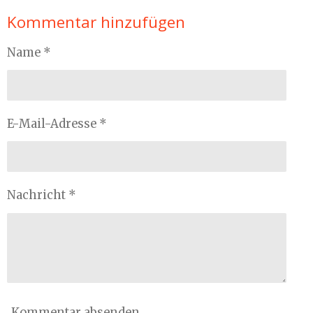
Kommentar hinzufügen
Name *
E-Mail-Adresse *
Nachricht *
Kommentar absenden