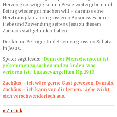
Herzen grosszügig seinen Besitz weitergeben und
Betrug wieder gut machen will – da muss eine
Herztransplantation grösseren Ausmasses purer
Liebe und Zuwendung seitens Jesu zu diesem
Zächäus stattgefunden haben.
Der kleine Betrüger findet seinen grössten Schatz
in Jesus.
Später sagt Jesus:
"Denn der Menschensohn ist
gekommen zu suchen und zu finden, was
verloren ist." Lukasevangelium Kp. 19.10
Zachäus – ich wäre gerne Gast gewesen. Damals.
Zachäus – ich kann von dir lernen. Liebe wirkt
sich verschwenderisch aus.
«
Zurück