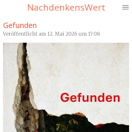
NachdenkensWert
Zum
Hauptinhalt
springen
Gefunden
Veröffentlicht am 12. Mai 2026 um 17:08