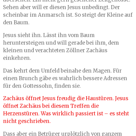
Sehen aber will er diesen Jesus unbedingt. Der
scheinbar im Anmarsch ist. So steigt der Kleine auf
den Baum.
Jesus sieht ihn. Lässt ihn vom Baum
heruntersteigen und will gerade bei ihm, dem
kleinen und verachteten Zöllner Zachäus
einkehren.
Das kehrt dem Umfeld beinahe den Magen. Für
einen Brunch gäbe es wahrlich bessere Adressen
für den Gottessohn, finden sie.
Zachäus öffnet Jesus freudig die Haustüren. Jesus
öffnet Zachäus bei diesem Treffen die
Herzenstüren. Was wirklich passiert ist – es steht
nicht geschrieben.
Dass aber ein Betrüger urplötzlich von ganzem