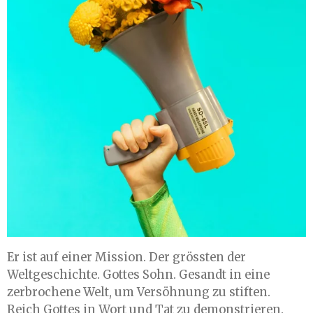
Er ist auf einer Mission. Der grössten der
Weltgeschichte. Gottes Sohn. Gesandt in eine
zerbrochene Welt, um Versöhnung zu stiften.
Reich Gottes in Wort und Tat zu demonstrieren.