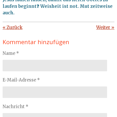
laufen beginnt❓ Weisheit ist not. Mut zeitweise
auch.
«
Zurück
Weiter
»
Kommentar hinzufügen
Name *
E-Mail-Adresse *
Nachricht *