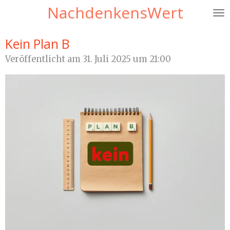
NachdenkensWert
Zum
Hauptinhalt
springen
Kein Plan B
Veröffentlicht am 31. Juli 2025 um 21:00