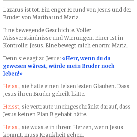
Lazarus ist tot. Ein enger Freund von Jesus und der
Bruder von Martha und Maria.
Eine bewegende Geschichte. Voller
Missverständnisse und Wirrungen. Einer ist in
Kontrolle: Jesus. Eine bewegt mich enorm: Maria.
Denn sie sagt zu Jesus:
«Herr, wenn du da
gewesen wärest, würde mein Bruder noch
leben!»
Heisst,
sie hatte einen felsenfesten Glauben. Dass
Jesus ihren Bruder geheilt hätte.
Heisst,
sie vertraute uneingeschränkt darauf, dass
Jesus keinen Plan B gehabt hätte.
Heisst,
sie wusste in ihrem Herzen, wenn Jesus
kommt, muss Krankheit gehen.