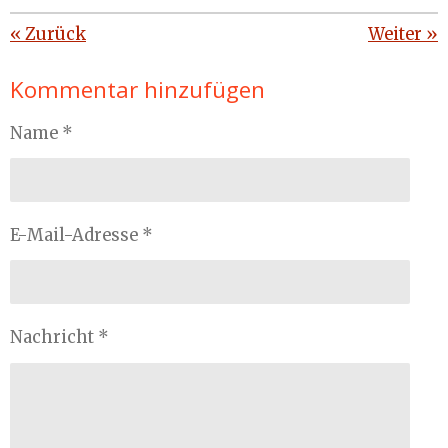
«
Zurück
Weiter
»
Kommentar hinzufügen
Name *
E-Mail-Adresse *
Nachricht *