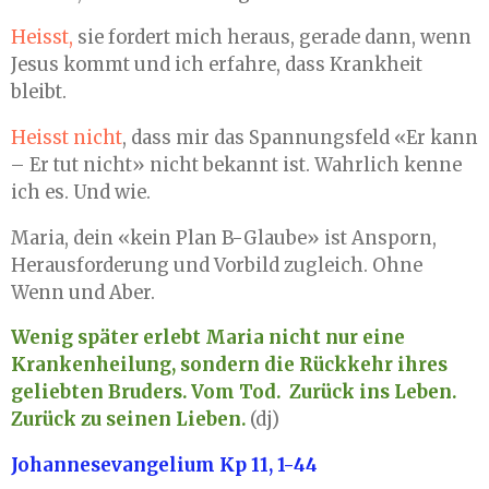
Heisst,
sie fordert mich heraus, gerade dann, wenn
Jesus kommt und ich erfahre, dass Krankheit
bleibt.
Heisst nicht
, dass mir das Spannungsfeld «Er kann
– Er tut nicht» nicht bekannt ist. Wahrlich kenne
ich es. Und wie.
Maria, dein «kein Plan B-Glaube» ist Ansporn,
Herausforderung und Vorbild zugleich. Ohne
Wenn und Aber.
Wenig später erlebt Maria nicht nur eine
Krankenheilung, sondern die Rückkehr ihres
geliebten Bruders. Vom Tod. Zurück ins Leben.
Zurück zu seinen Lieben.
(dj)
Johannesevangelium Kp 11, 1-44